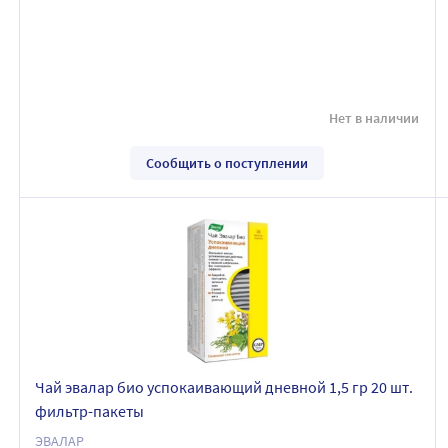
Нет в наличии
Сообщить о поступлении
Чай эвалар био успокаивающий дневной 1,5 гр 20 шт.
фильтр-пакеты
ЭВАЛАР