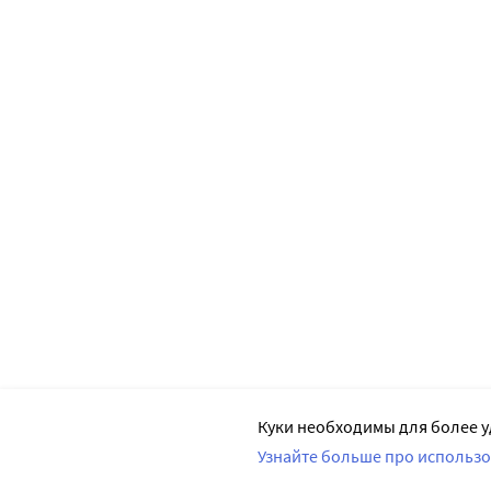
Куки необходимы для более у
Узнайте больше про использо