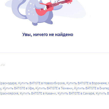
Увы, ничего не найдено
.ru
 Краснодаре
Купить BATISTE в Новосибирске
Купить BATISTE в Воронеже
у
Купить BATISTE в Уфе
Купить BATISTE в Тюмени
Купить BATISTE в Екате
 Красноярске
Купить BATISTE в Казани
Купить BATISTE в Самаре
Купить B