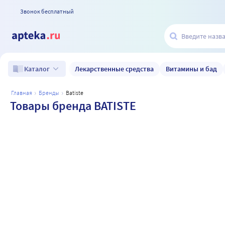
Звонок бесплатный
Лекарственные средства
Витамины и бад
Каталог
главная
бренды
batiste
Товары бренда BATISTE