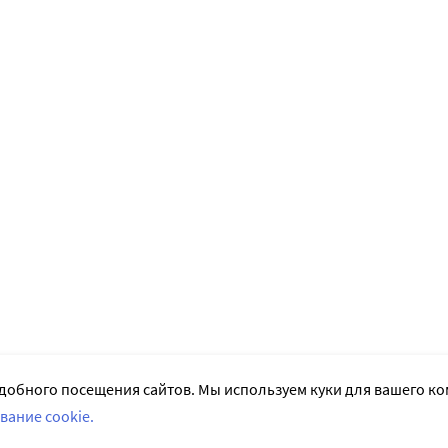
добного посещения сайтов. Мы используем куки для вашего к
вание cookie.