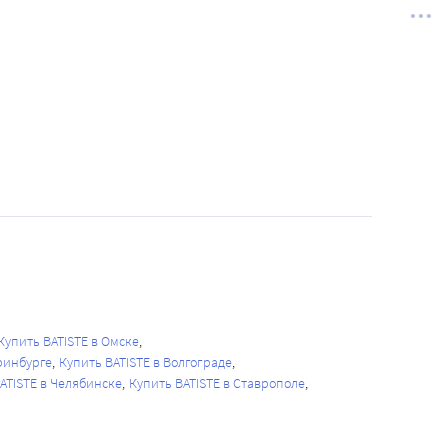
Купить BATISTE в Омске
ринбурге
Купить BATISTE в Волгограде
ATISTE в Челябинске
Купить BATISTE в Ставрополе