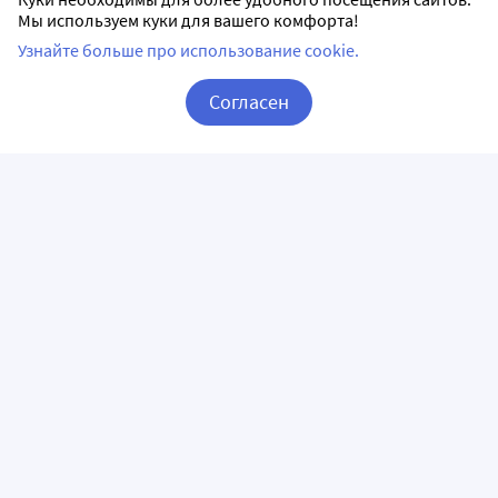
Мы используем куки для вашего комфорта!
Узнайте больше про использование cookie.
Согласен
Корзина
Вход / Регистрация
ПРИЛОЖЕНИЯ
СЛЕДИТЕ ЗА НАМИ
ГОРЯЧАЯ ЛИНИЯ