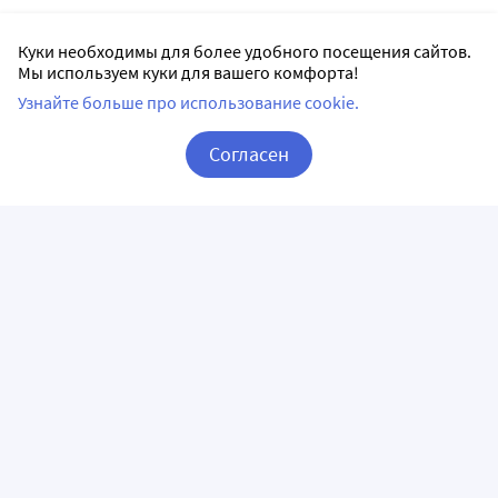
Куки необходимы для более удобного посещения сайтов.
Мы используем куки для вашего комфорта!
Узнайте больше про использование cookie.
Согласен
Корзина
Вход / Регистрация
ПРИЛОЖЕНИЯ
СЛЕДИТЕ ЗА НАМИ
ГОРЯЧАЯ ЛИНИЯ