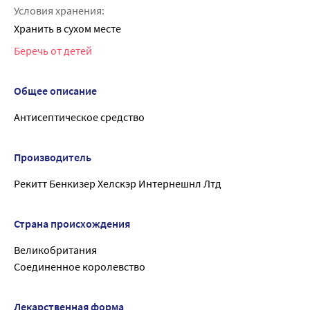
Условия хранения:
Хранить в сухом месте
Беречь от детей
Общее описание
Антисептическое средство
Производитель
Рекитт Бенкизер Хелскэр Интернешнл Лтд
Страна происхождения
Великобритания
Соединенное королевство
Лекарственная форма