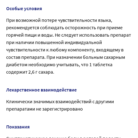
Особые условия
При возможной потере чувствительности языка,
рекомендуется соблюдать осторожность при приеме
горячей пищи и воды. Не следует использовать препарат
при наличии повышенной индивидуальной
чувствительности к любому компоненту, входящему в
состав препарата. При назначении больным сахарным
диабетом необходимо учитывать, что 1 таблетка
содержит 2,6 г сахара.
Лекарственное взаимодействие
Клинически значимых взаимодействий с другими
препаратами не зарегистрировано
Показания