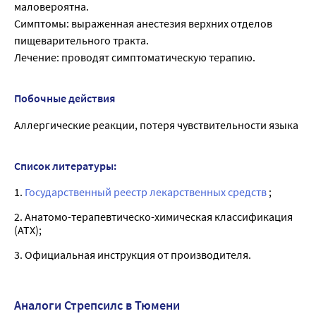
маловероятна.
Симптомы: выраженная анестезия верхних отделов
пищеварительного тракта.
Лечение: проводят симптоматическую терапию.
Побочные действия
Аллергические реакции, потеря чувствительности языка
Список литературы:
1.
Государственный реестр лекарственных средств
;
2. Анатомо-терапевтическо-химическая классификация
(ATX);
3. Официальная инструкция от производителя.
Аналоги Стрепсилс в Тюмени