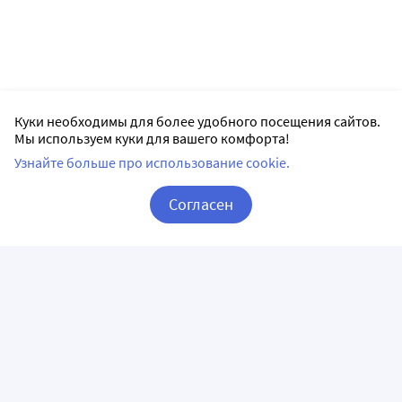
Куки необходимы для более удобного посещения сайтов.
Мы используем куки для вашего комфорта!
Узнайте больше про использование cookie.
Согласен
Корзина
Вход / Регистрация
ПРИЛОЖЕНИЯ
СЛЕДИТЕ ЗА НАМИ