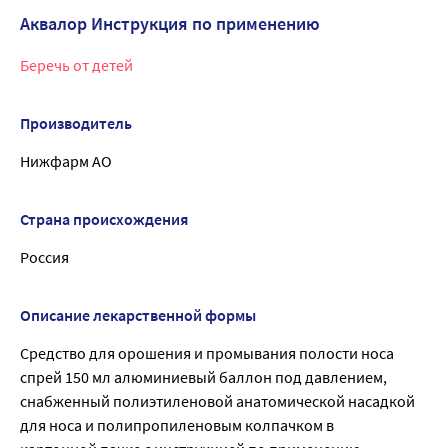
Аквалор Инструкция по применению
Беречь от детей
Производитель
Нижфарм АО
Страна происхождения
Россия
Описание лекарственной формы
Средство для орошения и промывания полости носа
спрей 150 мл алюминиевый баллон под давлением,
снабженный полиэтиленовой анатомической насадкой
для носа и полипропиленовым колпачком в