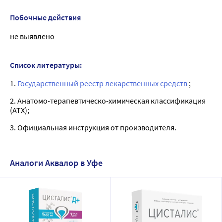
Побочные действия
не выявлено
Список литературы:
1.
Государственный реестр лекарственных средств
;
2. Анатомо-терапевтическо-химическая классификация
(ATX);
3. Официальная инструкция от производителя.
Аналоги Аквалор в Уфе