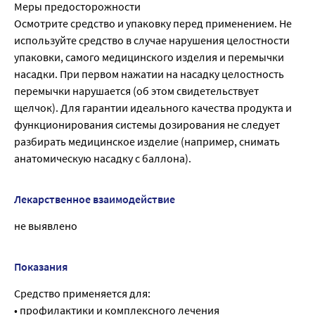
Меры предосторожности
Осмотрите средство и упаковку перед применением. Не
используйте средство в случае нарушения целостности
упаковки, самого медицинского изделия и перемычки
насадки. При первом нажатии на насадку целостность
перемычки нарушается (об этом свидетельствует
щелчок). Для гарантии идеального качества продукта и
функционирования системы дозирования не следует
разбирать медицинское изделие (например, снимать
анатомическую насадку с баллона).
Лекарственное взаимодействие
не выявлено
Показания
Средство применяется для:
• профилактики и комплексного лечения