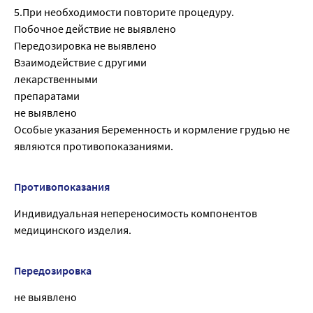
5.При необходимости повторите процедуру.
Побочное действие не выявлено
Передозировка не выявлено
Взаимодействие с другими
лекарственными
препаратами
не выявлено
Особые указания Беременность и кормление грудью не
являются противопоказаниями.
Противопоказания
Индивидуальная непереносимость компонентов
медицинского изделия.
Передозировка
не выявлено