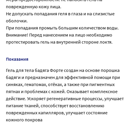
поврежденную кожу лица.
Не допускать попадания геля в глаза и на слизистые
оболочки.
При попадания промыть большим количеством воды.
Внимание! Перед нанесением на лицо необходимо
протестировать гель на внутренней стороне локтя.
Показания
Гель для тела бадяга Форте создан на основе порошка
бадяги и предназначен для эффективной помощи при
синяках, гематомах, отёках, а также при пигментных
пятнах и проблемах с кожей. Оказывает комплексное
действие. Ускоряет регенеративные процессы, улучшает
питание тканей, способствует восстановлению
поврежденных капилляров, улучшает состояние
кожного покрова