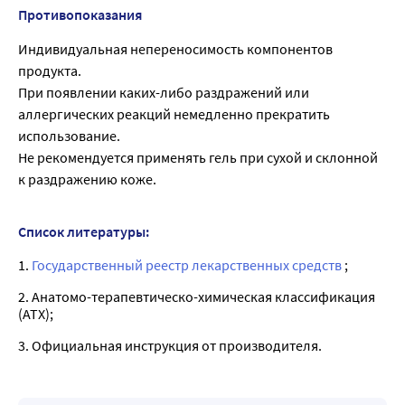
Противопоказания
Индивидуальная непереносимость компонентов
продукта.
При появлении каких-либо раздражений или
аллергических реакций немедленно прекратить
использование.
Не рекомендуется применять гель при сухой и склонной
к раздражению коже.
Список литературы:
1.
Государственный реестр лекарственных средств
;
2. Анатомо-терапевтическо-химическая классификация
(ATX);
3. Официальная инструкция от производителя.