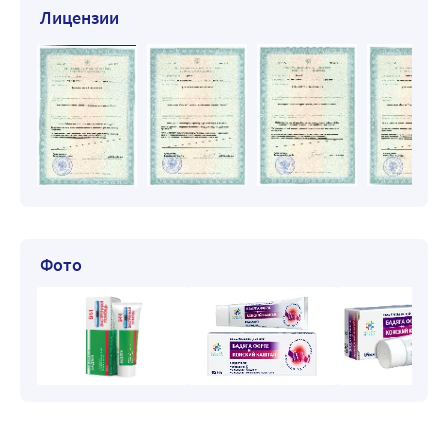
Лицензии
Фото