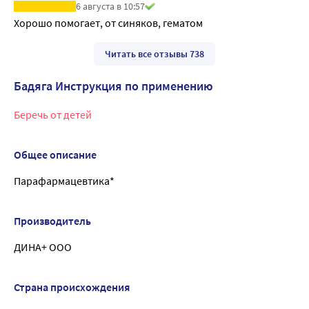
6 августа в 10:57
Хорошо помогает, от синяков, гематом
Читать все отзывы 738
Бадяга Инструкция по применению
Беречь от детей
Общее описание
Парафармацевтика*
Производитель
ДИНА+ ООО
Страна происхождения