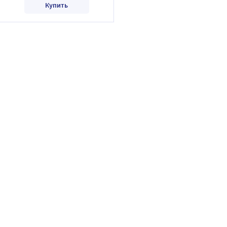
Купить