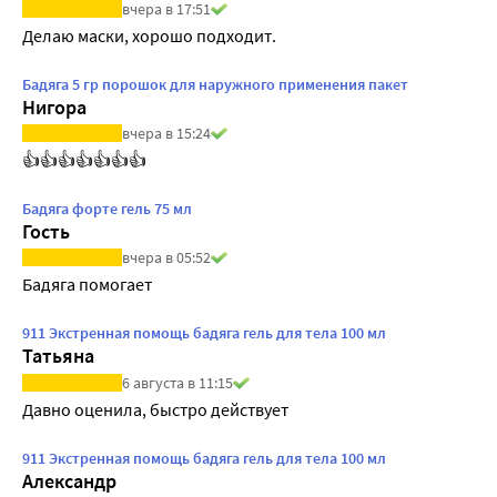
вчера в 17:51
Делаю маски, хорошо подходит.
Бадяга 5 гр порошок для наружного применения пакет
Нигора
вчера в 15:24
👍👍👍👍👍👍👍
Бадяга форте гель 75 мл
Гость
вчера в 05:52
Бадяга помогает
911 Экстренная помощь бадяга гель для тела 100 мл
Татьяна
6 августа в 11:15
Давно оценила, быстро действует
911 Экстренная помощь бадяга гель для тела 100 мл
Александр