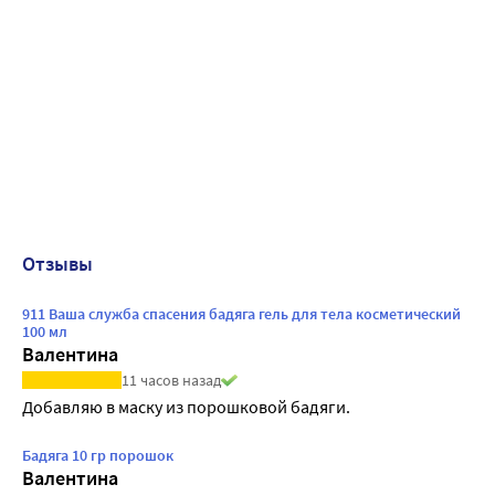
Отзывы
911 Ваша служба спасения бадяга гель для тела косметический
100 мл
Валентина
11 часов назад
Добавляю в маску из порошковой бадяги.
Бадяга 10 гр порошок
Валентина