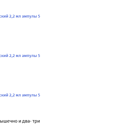
кий 2,2 мл ампулы 5
кий 2,2 мл ампулы 5
кий 2,2 мл ампулы 5
ышечно и два- три 