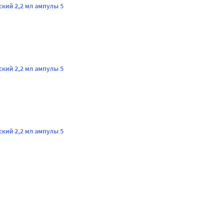
кий 2,2 мл ампулы 5
кий 2,2 мл ампулы 5
кий 2,2 мл ампулы 5