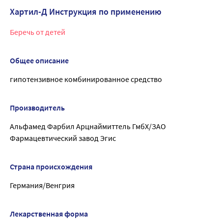
Хартил-Д Инструкция по применению
Беречь от детей
Общее описание
гипотензивное комбинированное средство
Производитель
Альфамед Фарбил Арцнаймиттель ГмбХ/ЗАО
Фармацевтический завод Эгис
Страна происхождения
Германия/Венгрия
Лекарственная форма