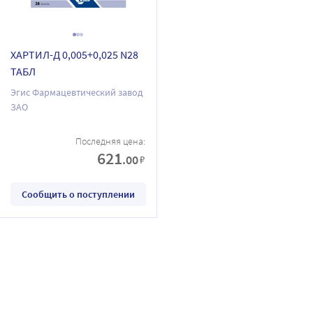
ХАРТИЛ-Д 0,005+0,025 N28
ТАБЛ
Эгис Фармацевтический завод
ЗАО
Последняя цена:
621
.00
₽
Сообщить о поступлении