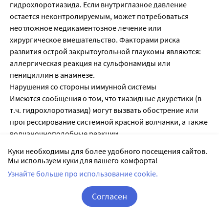
Куки необходимы для более удобного посещения сайтов.
Мы используем куки для вашего комфорта!
Узнайте больше про использование cookie.
Согласен
Корзина
Вход / Регистрация