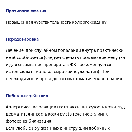
Противопоказания
Повышенная чувствительность к хлоргексидину.
Передозировка
Лечение: при случайном попадании внутрь практически
не абсорбируется (следует сделать промывание желудка
и для связывания препарата в ЖКТ рекомендуется
использовать молоко, сырое яйцо, желатин). При
необходимости проводится симптоматическая терапия.
Побочные действия
Аллергические реакции (кожная сыпь), сухость кожи, зуд,
дерматит, липкость кожи рук (в течение 3-5 мин),
фотосенсибилизация.
Если любые из указанных в инструкции побочных