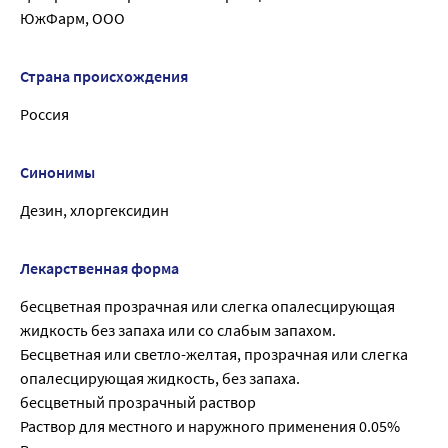
ЮжФарм, ООО
Страна происхождения
Россия
Синонимы
Дезин, хлоргексидин
Лекарственная форма
бесцветная прозрачная или слегка опалесцирующая
жидкость без запаха или со слабым запахом.
Бесцветная или светло-желтая, прозрачная или слегка
опалесцирующая жидкость, без запаха.
бесцветный прозрачный раствор
Раствор для местного и наружного применения 0.05%