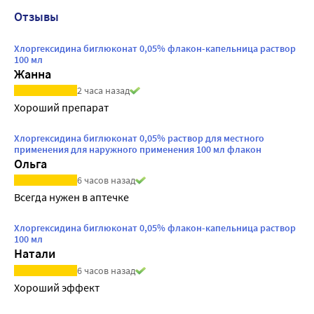
Отзывы
Хлоргексидина биглюконат 0,05% флакон-капельница раствор
100 мл
Жанна
2 часа назад
Хороший препарат 
Хлоргексидина биглюконат 0,05% раствор для местного
применения для наружного применения 100 мл флакон
Ольга
6 часов назад
Всегда нужен в аптечке
Хлоргексидина биглюконат 0,05% флакон-капельница раствор
100 мл
Натали
6 часов назад
Хороший эффект