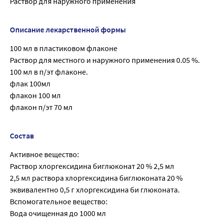
Раствор для наружного применения
Описание лекарственной формы
100 мл в пластиковом флаконе
Раствор для местного и наружного применения 0.05 %.
100 мл в п/эт флаконе.
флак 100мл
флакон 100 мл
флакон п/эт 70 мл
Состав
Активное вещество:
Раствор хлоргексидина биглюконат 20 % 2,5 мл
2,5 мл раствора хлоргексидина биглюконата 20 %
эквивалентно 0,5 г хлоргексидина би глюконата.
Вспомогательное вещество:
Вода очищенная до 1000 мл