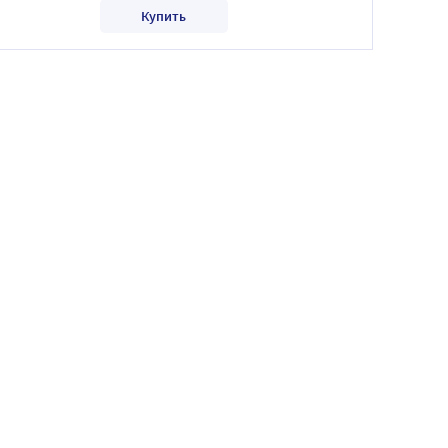
Купить