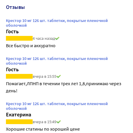
Отзывы
Крестор 10 мг 126 шт. таблетки, покрытые пленочной
оболочкой
Гость
4 часа назад
Все быстро и аккуратно
Крестор 10 мг 126 шт. таблетки, покрытые пленочной
оболочкой
Гость
вчера в 15:55
Помагает,ЛПНП в течении трех лет 1,8,принимаю через 
день!
Крестор 10 мг 126 шт. таблетки, покрытые пленочной
оболочкой
Екатерина
вчера в 15:49
Хорошие статины по хорошей цене