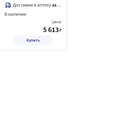
Доставим в аптеку
завтра
В наличии
Цена:
5 613
₽
Купить