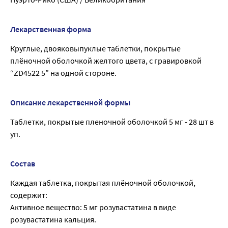
Лекарственная форма
Круглые, двояковыпуклые таблетки, покрытые
плёночной оболочкой желтого цвета, с гравировкой
“ZD4522 5” на одной стороне.
Описание лекарственной формы
Таблетки, покрытые пленочной оболочкой 5 мг - 28 шт в
уп.
Состав
Каждая таблетка, покрытая плёночной оболочкой,
содержит:
Активное вещество: 5 мг розувастатина в виде
розувастатина кальция.