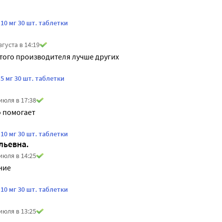
0 мг 30 шт. таблетки
вгуста в 14:19
того производителя лучше других
 мг 30 шт. таблетки
июля в 17:38
о помогает
0 мг 30 шт. таблетки
льевна.
июля в 14:25
ние
0 мг 30 шт. таблетки
июля в 13:25