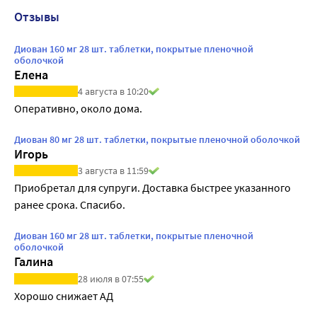
Отзывы
Диован 160 мг 28 шт. таблетки, покрытые пленочной
оболочкой
Елена
4 августа в 10:20
Оперативно, около дома.
Диован 80 мг 28 шт. таблетки, покрытые пленочной оболочкой
Игорь
3 августа в 11:59
Приобретал для супруги. Доставка быстрее указанного 
ранее срока. Спасибо.
Диован 160 мг 28 шт. таблетки, покрытые пленочной
оболочкой
Галина
28 июля в 07:55
Хорошо снижает АД