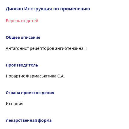
Диован Инструкция по применению
Беречь от детей
Общее описание
Антагонист рецепторов ангиотензина II
Производитель
Новартис Фармасьютика С.А.
Страна происхождения
Испания
Лекарственная форма