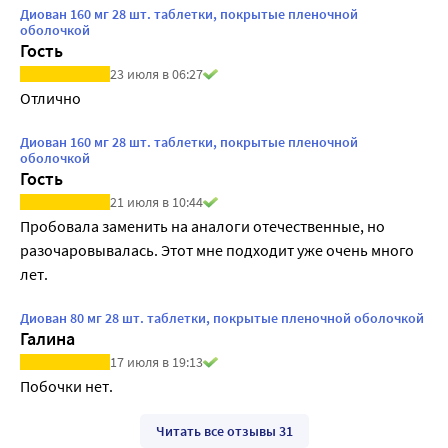
Диован 160 мг 28 шт. таблетки, покрытые пленочной
оболочкой
Гость
23 июля в 06:27
Отлично
Диован 160 мг 28 шт. таблетки, покрытые пленочной
оболочкой
Гость
21 июля в 10:44
Пробовала заменить на аналоги отечественные, но 
разочаровывалась. Этот мне подходит уже очень много 
лет.
Диован 80 мг 28 шт. таблетки, покрытые пленочной оболочкой
Галина
17 июля в 19:13
Побочки нет.
Читать все отзывы 31