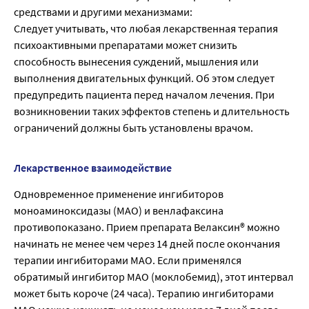
средствами и другими механизмами:
Следует учитывать, что любая лекарственная терапия
психоактивными препаратами может снизить
способность вынесения суждений, мышления или
выполнения двигательных функций. Об этом следует
предупредить пациента перед началом лечения. При
возникновении таких эффектов степень и длительность
ограничений должны быть установлены врачом.
Лекарственное взаимодействие
Одновременное применение ингибиторов
моноаминоксидазы (МАО) и венлафаксина
противопоказано. Прием препарата Велаксин® можно
начинать не менее чем через 14 дней после окончания
терапии ингибиторами МАО. Если применялся
обратимый ингибитор МАО (моклобемид), этот интервал
может быть короче (24 часа). Терапию ингибиторами