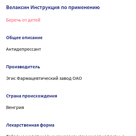
Велаксин Инструкция по применению
Беречь от детей
Общее описание
Антидепрессант
Производитель
Эгис Фармацевтический завод ОАО
Страна происхождения
Венгрия
Лекарственная форма