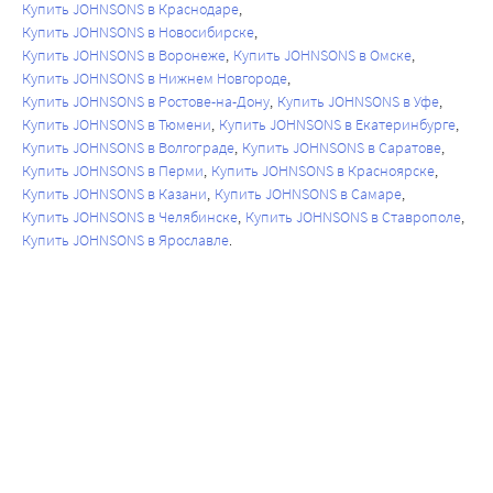
Купить JOHNSONS в Краснодаре
Купить JOHNSONS в Новосибирске
Купить JOHNSONS в Воронеже
Купить JOHNSONS в Омске
Купить JOHNSONS в Нижнем Новгороде
Купить JOHNSONS в Ростове-на-Дону
Купить JOHNSONS в Уфе
Купить JOHNSONS в Тюмени
Купить JOHNSONS в Екатеринбурге
Купить JOHNSONS в Волгограде
Купить JOHNSONS в Саратове
Купить JOHNSONS в Перми
Купить JOHNSONS в Красноярске
Купить JOHNSONS в Казани
Купить JOHNSONS в Самаре
Купить JOHNSONS в Челябинске
Купить JOHNSONS в Ставрополе
Купить JOHNSONS в Ярославле