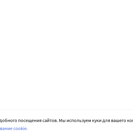
добного посещения сайтов. Мы используем куки для вашего к
вание cookie.