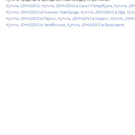
Купить JOHNSONS
Купить JOHNSONS в Санкт-Петербурге
Купить JO
Купить JOHNSONS в Нижнем Новгороде
Купить JOHNSONS в Уфе
Куп
Купить JOHNSONS в Перми
Купить JOHNSONS в Казани
Купить JOHN
Купить JOHNSONS в Челябинске
Купить JOHNSONS в Ярославле