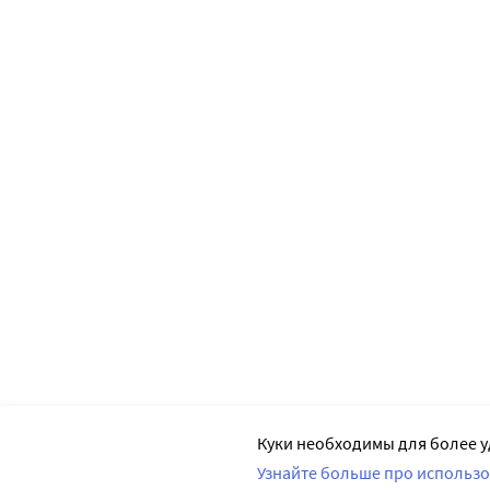
Куки необходимы для более у
Узнайте больше про использо