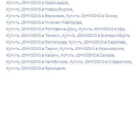
Купить JOHNSONS в Краснодаре
Купить JOHNSONS в Новосибирске
Купить JOHNSONS в Воронеже
Купить JOHNSONS в Омске
Купить JOHNSONS в Нижнем Новгороде
Купить JOHNSONS в Ростове-на-Дону
Купить JOHNSONS в Уфе
Купить JOHNSONS в Тюмени
Купить JOHNSONS в Екатеринбурге
Купить JOHNSONS в Волгограде
Купить JOHNSONS в Саратове
Купить JOHNSONS в Перми
Купить JOHNSONS в Красноярске
Купить JOHNSONS в Казани
Купить JOHNSONS в Самаре
Купить JOHNSONS в Челябинске
Купить JOHNSONS в Ставрополе
Купить JOHNSONS в Ярославле