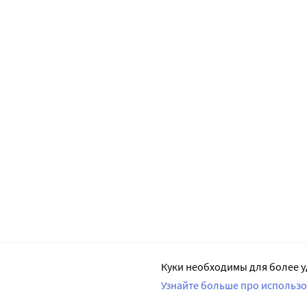
Куки необходимы для более у
Узнайте больше про использо