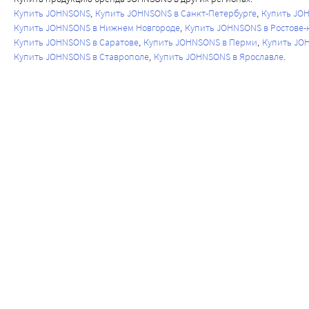
Купить JOHNSONS
Купить JOHNSONS в Санкт-Петербурге
Купить JO
Купить JOHNSONS в Нижнем Новгороде
Купить JOHNSONS в Ростове-
Купить JOHNSONS в Саратове
Купить JOHNSONS в Перми
Купить JO
Купить JOHNSONS в Ставрополе
Купить JOHNSONS в Ярославле