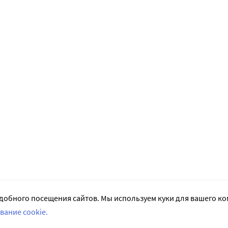
добного посещения сайтов. Мы используем куки для вашего к
вание cookie.