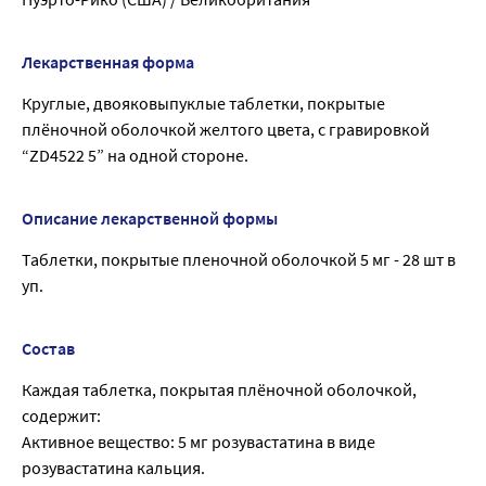
Лекарственная форма
Круглые, двояковыпуклые таблетки, покрытые
плёночной оболочкой желтого цвета, с гравировкой
“ZD4522 5” на одной стороне.
Описание лекарственной формы
Таблетки, покрытые пленочной оболочкой 5 мг - 28 шт в
уп.
Состав
Каждая таблетка, покрытая плёночной оболочкой,
содержит:
Активное вещество: 5 мг розувастатина в виде
розувастатина кальция.