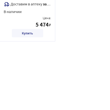
Доставим в аптеку
завтра
В наличии
Цена:
5 474
₽
Купить