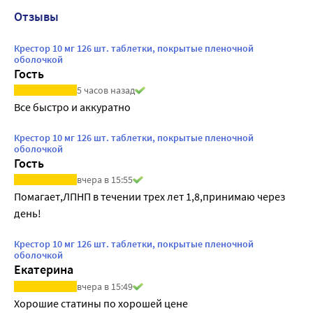
Отзывы
Крестор 10 мг 126 шт. таблетки, покрытые пленочной
оболочкой
Гость
5 часов назад
Все быстро и аккуратно
Крестор 10 мг 126 шт. таблетки, покрытые пленочной
оболочкой
Гость
вчера в 15:55
Помагает,ЛПНП в течении трех лет 1,8,принимаю через 
день!
Крестор 10 мг 126 шт. таблетки, покрытые пленочной
оболочкой
Екатерина
вчера в 15:49
Хорошие статины по хорошей цене