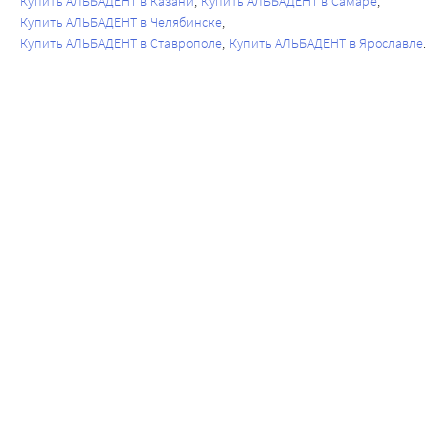
Купить АЛЬБАДЕНТ в Казани
Купить АЛЬБАДЕНТ в Самаре
Купить АЛЬБАДЕНТ в Челябинске
Купить АЛЬБАДЕНТ в Ставрополе
Купить АЛЬБАДЕНТ в Ярославле