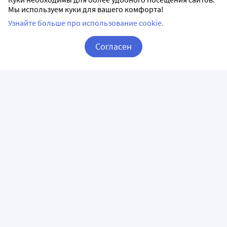
Мы используем куки для вашего комфорта!
Узнайте больше про использование cookie.
Согласен
Корзина
Вход / Регистрация
ПРИЛОЖЕНИЯ
СЛЕДИТЕ ЗА НАМИ
ГОРЯЧАЯ ЛИНИЯ