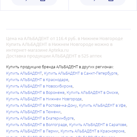
Цена на АЛЬБАДЕНТ от 116.4 руб. в Нижнем Новгороде
Купить АЛЬБАДЕНТ в Нижнем Новгороде можно в
интернет-магазине Apteka.ru
Доставка продукции АЛЬБАДЕНТ в 525 аптек
Купить продукцию бренда АЛЬБАДЕНТ в других регионах:
Купить АЛЬБАДЕНТ
Купить АЛЬБАДЕНТ в Санкт-Петербурге
Купить АЛЬБАДЕНТ в Краснодаре
Купить АЛЬБАДЕНТ в Новосибирске
Купить АЛЬБАДЕНТ в Воронеже
Купить АЛЬБАДЕНТ в Омске
Купить АЛЬБАДЕНТ в Нижнем Новгороде
Купить АЛЬБАДЕНТ в Ростове-на-Дону
Купить АЛЬБАДЕНТ в Уфе
Купить АЛЬБАДЕНТ в Тюмени
Купить АЛЬБАДЕНТ в Екатеринбурге
Купить АЛЬБАДЕНТ в Волгограде
Купить АЛЬБАДЕНТ в Саратове
Купить АЛЬБАДЕНТ в Перми
Купить АЛЬБАДЕНТ в Красноярске