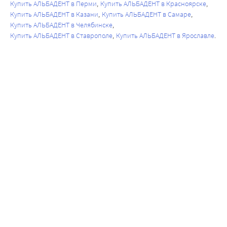
Купить АЛЬБАДЕНТ в Перми
Купить АЛЬБАДЕНТ в Красноярске
Купить АЛЬБАДЕНТ в Казани
Купить АЛЬБАДЕНТ в Самаре
Купить АЛЬБАДЕНТ в Челябинске
Купить АЛЬБАДЕНТ в Ставрополе
Купить АЛЬБАДЕНТ в Ярославле