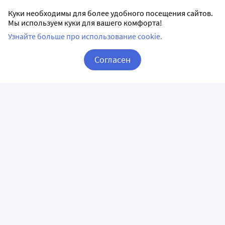
Куки необходимы для более удобного посещения сайтов.
Мы используем куки для вашего комфорта!
Узнайте больше про использование cookie.
Согласен
Корзина
Вход / Регистрация
ПРИЛОЖЕНИЯ
СЛЕДИТЕ ЗА НАМИ
ГОРЯЧАЯ ЛИНИЯ