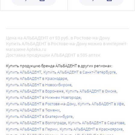
Цена на АЛЬБАДЕНТ от 93 руб. в Ростове-на-Дону
Купить АЛЬБАДЕНТ в Ростове-на-Дону можно в интернет-
магазине Apteka.ru
Доставка продукции АЛЬБАДЕНТ в 505 аптек
Купить продукцию бренда АЛЬБАДЕНТ в других регионах:
Купить АЛЬБАДЕНТ
Купить АЛЬБАДЕНТ в Санкт-Петербурге
Купить АЛЬБАДЕНТ в Краснодаре
Купить АЛЬБАДЕНТ в Новосибирске
Купить АЛЬБАДЕНТ в Воронеже
Купить АЛЬБАДЕНТ в Омске
Купить АЛЬБАДЕНТ в Нижнем Новгороде
Купить АЛЬБАДЕНТ в Ростове-на-Дону
Купить АЛЬБАДЕНТ в Уфе
Купить АЛЬБАДЕНТ в Тюмени
Купить АЛЬБАДЕНТ в Екатеринбурге
Купить АЛЬБАДЕНТ в Волгограде
Купить АЛЬБАДЕНТ в Саратове
Купить АЛЬБАДЕНТ в Перми
Купить АЛЬБАДЕНТ в Красноярске