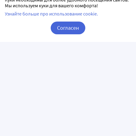
Мы используем куки для вашего комфорта!
Узнайте больше про использование cookie.
Согласен
Корзина
Вход / Регистрация
ПРИЛОЖЕНИЯ
СЛЕДИТЕ ЗА НАМИ
ГОРЯЧАЯ ЛИНИЯ