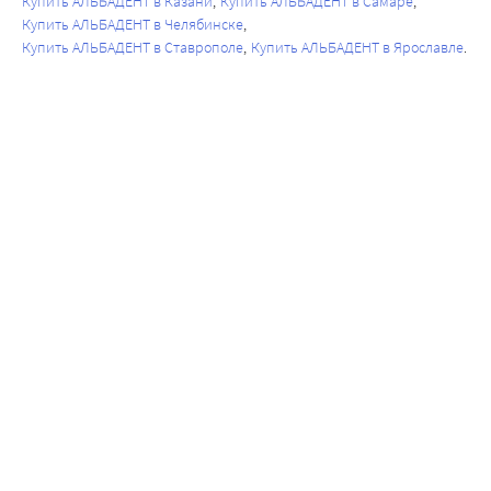
Купить АЛЬБАДЕНТ в Казани
Купить АЛЬБАДЕНТ в Самаре
Купить АЛЬБАДЕНТ в Челябинске
Купить АЛЬБАДЕНТ в Ставрополе
Купить АЛЬБАДЕНТ в Ярославле