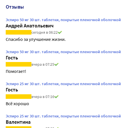
Отзывы
Эспиро 50 мг 30 шт. таблетки, покрытые пленочной оболочкой
Андрей Анатольевич
сегодня в 06:22
Спасибо за улучшение жизни.
Эспиро 50 мг 30 шт. таблетки, покрытые пленочной оболочкой
Гость
вчера в 07:25
Помогает!
Эспиро 25 мг 30 шт. таблетки, покрытые пленочной оболочкой
Гость
вчера в 07:16
Всё хорошо
Эспиро 25 мг 30 шт. таблетки, покрытые пленочной оболочкой
Валентина