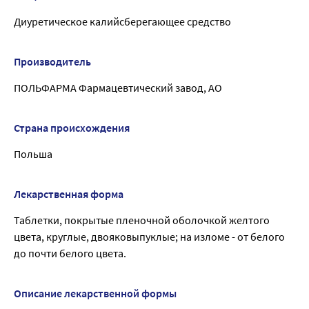
Диуретическое калийсберегающее средство
Производитель
ПОЛЬФАРМА Фармацевтический завод, АО
Страна происхождения
Польша
Лекарственная форма
Таблетки, покрытые пленочной оболочкой желтого
цвета, круглые, двояковыпуклые; на изломе - от белого
до почти белого цвета.
Описание лекарственной формы