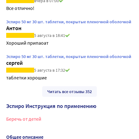
вчера в 07:00
Все отлично!
Эспиро 50 мг 30 шт. таблетки, покрытые пленочной оболочкой
Антон
5 августа в 18:41
Хороший припаоат
Эспиро 50 мг 30 шт. таблетки, покрытые пленочной оболочкой
сергей
5 августа в 17:32
таблетки хорошие
Читать все отзывы 352
Эспиро Инструкция по применению
Беречь от детей
Общее описание