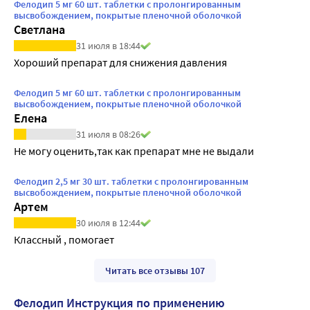
Фелодип 5 мг 60 шт. таблетки с пролонгированным
высвобождением, покрытые пленочной оболочкой
Светлана
31 июля в 18:44
Хороший препарат для снижения давления
Фелодип 5 мг 60 шт. таблетки с пролонгированным
высвобождением, покрытые пленочной оболочкой
Елена
31 июля в 08:26
Не могу оценить,так как препарат мне не выдали
Фелодип 2,5 мг 30 шт. таблетки с пролонгированным
высвобождением, покрытые пленочной оболочкой
Артем
30 июля в 12:44
Классный , помогает
Читать все отзывы 107
Фелодип Инструкция по применению