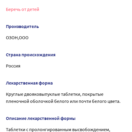
Беречь от детей
Производитель
ОЗОН,ООО
Страна происхождения
Россия
Лекарственная форма
Круглые двояковыпуклые таблетки, покрытые
пленочной оболочкой белого или почти белого цвета.
Описание лекарственной формы
Таблетки с пролонгированным высвобождением,