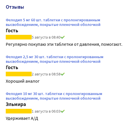
Отзывы
Фелодип 5 мг 60 шт. таблетки с пролонгированным
высвобождением, покрытые пленочной оболочкой
Гость
5 августа в 08:40
Регулярно покупаю эти таблетки от давления, помогают.
Фелодип 2,5 мг 30 шт. таблетки с пролонгированным
высвобождением, покрытые пленочной оболочкой
Гость
2 августа в 08:58
Хороший аналог
Фелодип 10 мг 30 шт. таблетки с пролонгированным
высвобождением, покрытые пленочной оболочкой
Эльмира
1 августа в 06:03
Удерживает А/Д