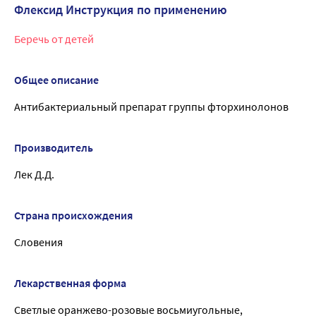
Флексид Инструкция по применению
Беречь от детей
Общее описание
Антибактериальный препарат группы фторхинолонов
Производитель
Лек Д.Д.
Страна происхождения
Словения
Лекарственная форма
Светлые оранжево-розовые восьмиугольные,