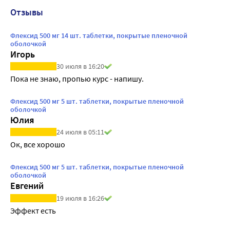
Отзывы
Флексид 500 мг 14 шт. таблетки, покрытые пленочной
оболочкой
Игорь
30 июля в 16:20
Пока не знаю, пропью курс - напишу.
Флексид 500 мг 5 шт. таблетки, покрытые пленочной
оболочкой
Юлия
24 июля в 05:11
Ок, все хорошо
Флексид 500 мг 5 шт. таблетки, покрытые пленочной
оболочкой
Евгений
19 июля в 16:26
Эффект есть