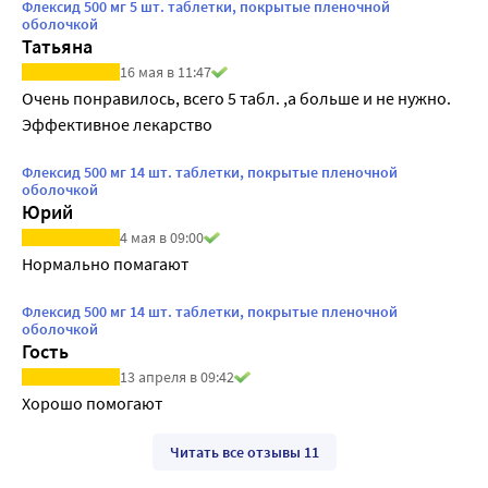
Флексид 500 мг 5 шт. таблетки, покрытые пленочной
оболочкой
Татьяна
16 мая в 11:47
Очень понравилось, всего 5 табл. ,а больше и не нужно. 
Эффективное лекарство
Флексид 500 мг 14 шт. таблетки, покрытые пленочной
оболочкой
Юрий
4 мая в 09:00
Нормально помагают
Флексид 500 мг 14 шт. таблетки, покрытые пленочной
оболочкой
Гость
13 апреля в 09:42
Хорошо помогают
Читать все отзывы 11