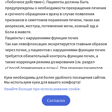
Куки необходимы для более удобного посещения сайтов.
Мы используем куки для вашего комфорта!
Узнайте больше про использование cookie.
Согласен
Корзина
Вход / Регистрация