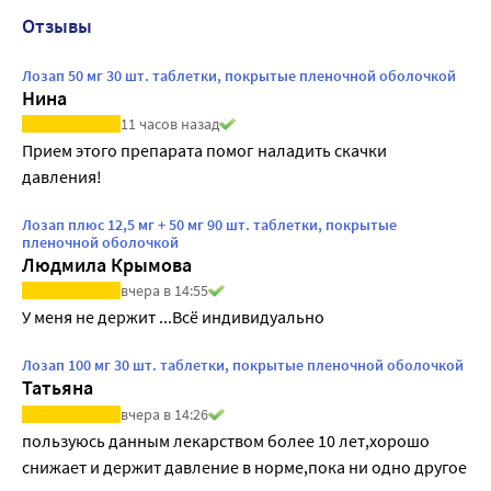
Отзывы
Лозап 50 мг 30 шт. таблетки, покрытые пленочной оболочкой
Нина
11 часов назад
Прием этого препарата помог наладить скачки 
давления!
Лозап плюс 12,5 мг + 50 мг 90 шт. таблетки, покрытые
пленочной оболочкой
Людмила Крымова
вчера в 14:55
У меня не держит ...Всё индивидуально
Лозап 100 мг 30 шт. таблетки, покрытые пленочной оболочкой
Татьяна
вчера в 14:26
пользуюсь данным лекарством более 10 лет,хорошо 
снижает и держит давление в норме,пока ни одно другое 