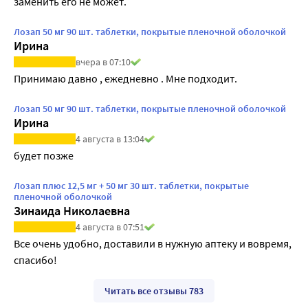
заменить его не может.
Лозап 50 мг 90 шт. таблетки, покрытые пленочной оболочкой
Ирина
вчера в 07:10
Принимаю давно , ежедневно . Мне подходит.
Лозап 50 мг 90 шт. таблетки, покрытые пленочной оболочкой
Ирина
4 августа в 13:04
будет позже
Лозап плюс 12,5 мг + 50 мг 30 шт. таблетки, покрытые
пленочной оболочкой
Зинаида Николаевна
4 августа в 07:51
Все очень удобно, доставили в нужную аптеку и вовремя, 
спасибо!
Читать все отзывы 783