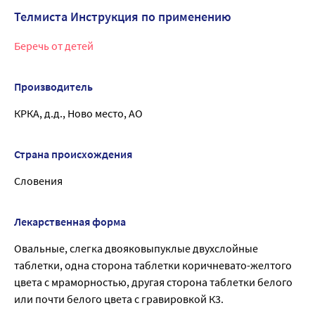
Телмиста Инструкция по применению
Беречь от детей
Производитель
КРКА, д.д., Ново место, АО
Страна происхождения
Словения
Лекарственная форма
Овальные, слегка двояковыпуклые двухслойные
таблетки, одна сторона таблетки коричневато-желтого
цвета с мраморностью, другая сторона таблетки белого
или почти белого цвета с гравировкой К3.