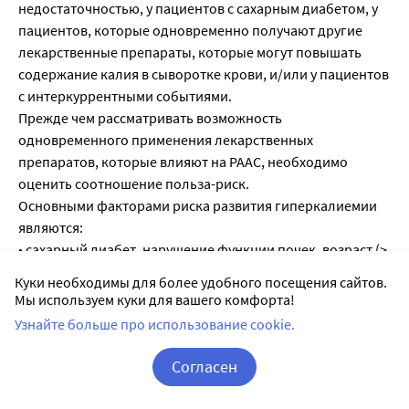
Куки необходимы для более удобного посещения сайтов.
Мы используем куки для вашего комфорта!
Узнайте больше про использование cookie.
Согласен
Корзина
Вход / Регистрация