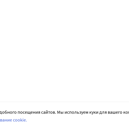
добного посещения сайтов. Мы используем куки для вашего к
вание cookie.