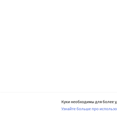
Куки необходимы для более у
Узнайте больше про использо