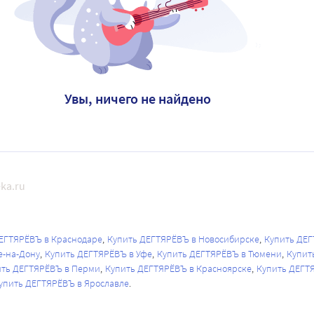
Увы, ничего не найдено
ka.ru
ЕГТЯРЁВЪ в Краснодаре
Купить ДЕГТЯРЁВЪ в Новосибирске
Купить ДЕГ
е-на-Дону
Купить ДЕГТЯРЁВЪ в Уфе
Купить ДЕГТЯРЁВЪ в Тюмени
Купит
ить ДЕГТЯРЁВЪ в Перми
Купить ДЕГТЯРЁВЪ в Красноярске
Купить ДЕГТ
упить ДЕГТЯРЁВЪ в Ярославле