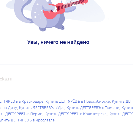
Увы, ничего не найдено
eka.ru
ЕГТЯРЁВЪ в Краснодаре
Купить ДЕГТЯРЁВЪ в Новосибирске
Купить ДЕГ
е-на-Дону
Купить ДЕГТЯРЁВЪ в Уфе
Купить ДЕГТЯРЁВЪ в Тюмени
Купит
ить ДЕГТЯРЁВЪ в Перми
Купить ДЕГТЯРЁВЪ в Красноярске
Купить ДЕГТ
упить ДЕГТЯРЁВЪ в Ярославле