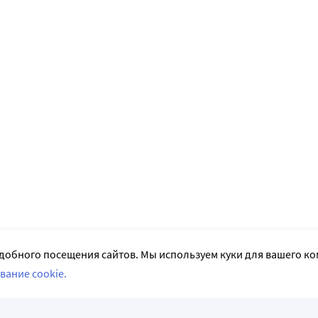
добного посещения сайтов. Мы используем куки для вашего к
вание cookie.