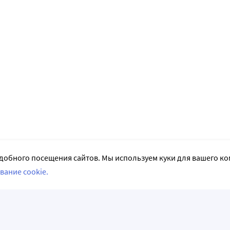
добного посещения сайтов. Мы используем куки для вашего к
вание cookie.