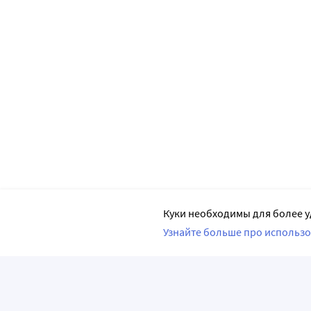
Куки необходимы для более у
Узнайте больше про использо