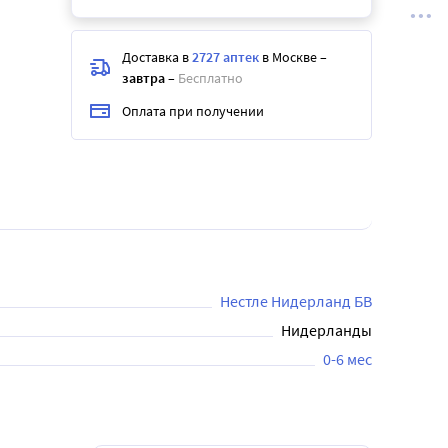
Доставка в
2727 аптек
в Москве
–
завтра
–
Бесплатно
Оплата при получении
Нестле Нидерланд БВ
Нидерланды
0-6 мес