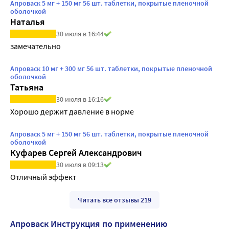
Апроваск 5 мг + 150 мг 56 шт. таблетки, покрытые пленочной
оболочкой
Наталья
30 июля в 16:44
замечательно
Апроваск 10 мг + 300 мг 56 шт. таблетки, покрытые пленочной
оболочкой
Татьяна
30 июля в 16:16
Хорошо держит давление в норме
Апроваск 5 мг + 150 мг 56 шт. таблетки, покрытые пленочной
оболочкой
Куфарев Сергей Александрович
30 июля в 09:13
Отличный эффект
Читать все отзывы 219
Апроваск Инструкция по применению