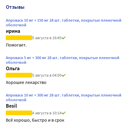
Отзывы
Апроваск 10 мг + 150 мг 28 шт. таблетки, покрытые пленочной
оболочкой
ирина
5 августа в 16:45
Помогает.
Апроваск 5 мг + 300 мг 28 шт. таблетки, покрытые пленочной
оболочкой
Ольга
5 августа в 04:50
Хорошее лекарство
Апроваск 10 мг + 300 мг 28 шт. таблетки, покрытые пленочной
оболочкой
Besil
4 августа в 10:14
Всё хорошо, быстро и в срок