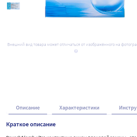
Внешний вид товара может отличаться от изображённого на фотогр
Описание
Характеристики
Инстру
Краткое описание