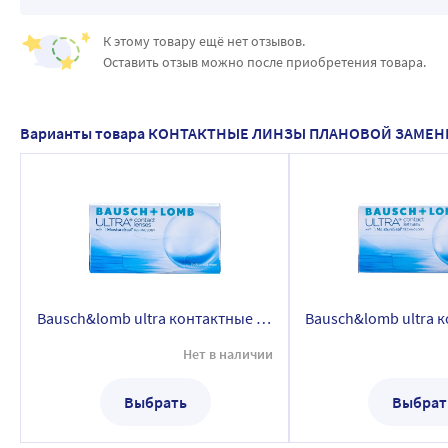
К этому товару ещё нет отзывов.
Оставить отзыв можно после приобретения товара.
Варианты товара КОНТАКТНЫЕ ЛИНЗЫ ПЛАНОВОЙ ЗАМЕ
Bausch&lomb ultra контактные линзы плановой замены/-6,00/ 3 шт.
Нет в наличии
Выбрать
Выбрат