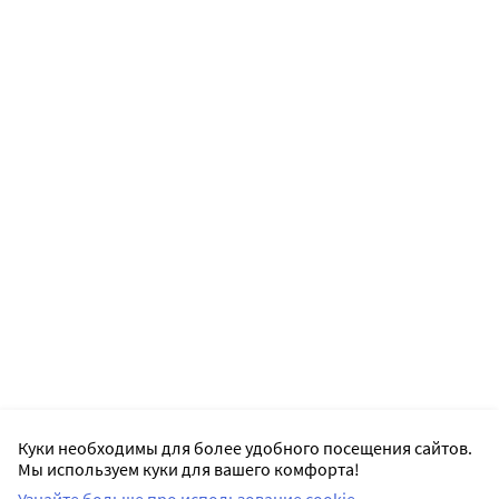
Куки необходимы для более удобного посещения сайтов.
Мы используем куки для вашего комфорта!