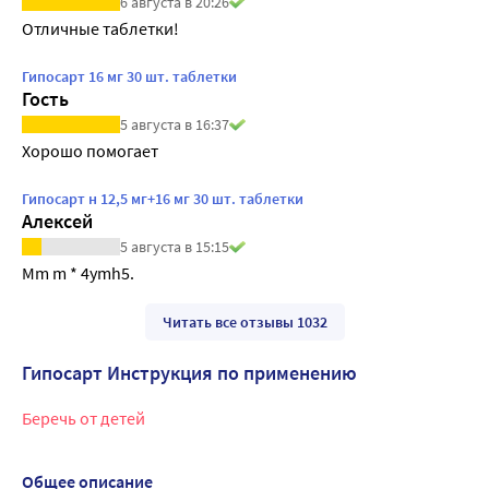
6 августа в 20:26
Отличные таблетки!
Гипосарт 16 мг 30 шт. таблетки
Гость
5 августа в 16:37
Хорошо помогает
Гипосарт н 12,5 мг+16 мг 30 шт. таблетки
Алексей
5 августа в 15:15
Mm m * 4ymh5.
Читать все отзывы 1032
Гипосарт Инструкция по применению
Беречь от детей
Общее описание