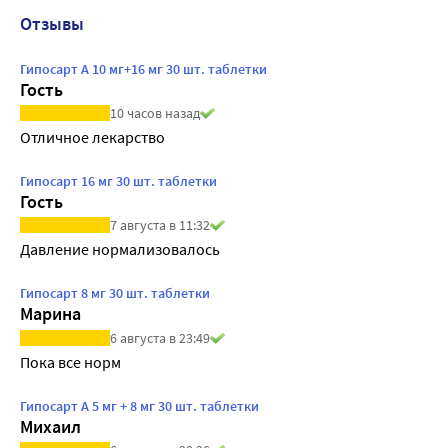
Отзывы
Гипосарт А 10 мг+16 мг 30 шт. таблетки
Гость
10 часов назад
Отличное лекарство
Гипосарт 16 мг 30 шт. таблетки
Гость
7 августа в 11:32
Давление нормализовалось
Гипосарт 8 мг 30 шт. таблетки
Марина
6 августа в 23:49
Пока все норм
Гипосарт А 5 мг + 8 мг 30 шт. таблетки
Михаил