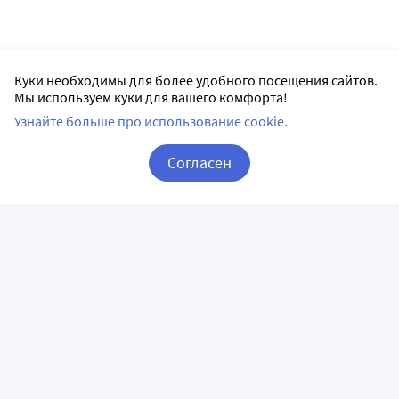
Куки необходимы для более удобного посещения сайтов.
Мы используем куки для вашего комфорта!
Узнайте больше про использование cookie.
Согласен
Корзина
Вход / Регистрация
ПРИЛОЖЕНИЯ
СЛЕДИТЕ ЗА НАМИ