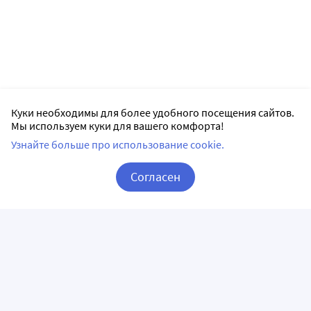
Куки необходимы для более удобного посещения сайтов.
Мы используем куки для вашего комфорта!
Узнайте больше про использование cookie.
Согласен
Корзина
Вход / Регистрация