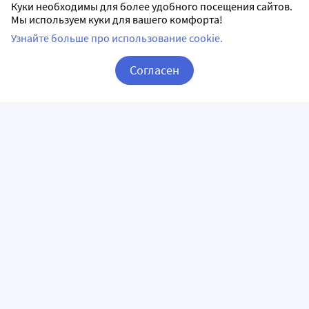
Куки необходимы для более удобного посещения сайтов.
Мы используем куки для вашего комфорта!
Узнайте больше про использование cookie.
Согласен
Корзина
Вход / Регистрация
ПРИЛОЖЕНИЯ
СЛЕДИТЕ ЗА НАМИ
ГОРЯЧАЯ ЛИНИЯ