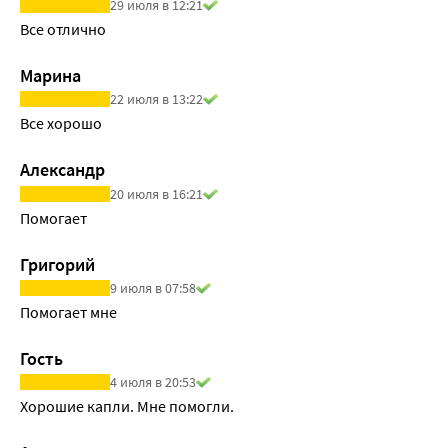
29 июля в 12:21
Все отлично
Марина
22 июля в 13:22
Все хорошо
Александр
20 июля в 16:21
Помогает  
Григорий
9 июля в 07:58
Помогает мне
Гость
4 июля в 20:53
Хорошие капли. Мне помогли.