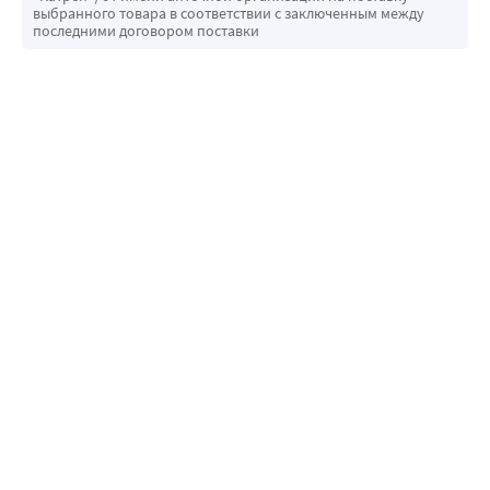
выбранного товара в соответствии с заключенным между
последними договором поставки