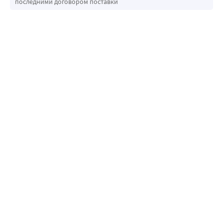
последними договором поставки