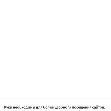
Куки необходимы для более удобного посещения сайтов.