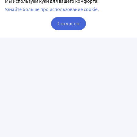
Мы используем куки для вашего комфорта!
Узнайте больше про использование cookie.
Согласен
Корзина
Вход / Регистрация
ПРИЛОЖЕНИЯ
СЛЕДИТЕ ЗА НАМИ
ГОРЯЧАЯ ЛИНИЯ