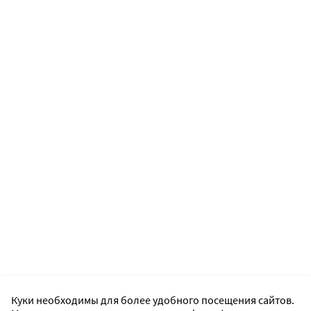
Куки необходимы для более удобного посещения сайтов.