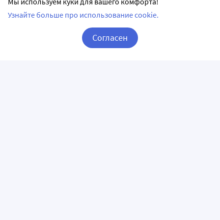
Мы используем куки для вашего комфорта!
Узнайте больше про использование cookie.
Согласен
Корзина
Вход / Регистрация
ПРИЛОЖЕНИЯ
СЛЕДИТЕ ЗА НАМИ
ГОРЯЧАЯ ЛИНИЯ