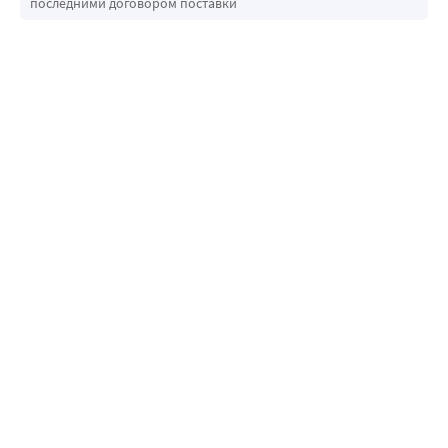
последними договором поставки