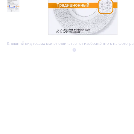
Ещё 3
Внешний вид товара может отличаться от изображённого на фотогр