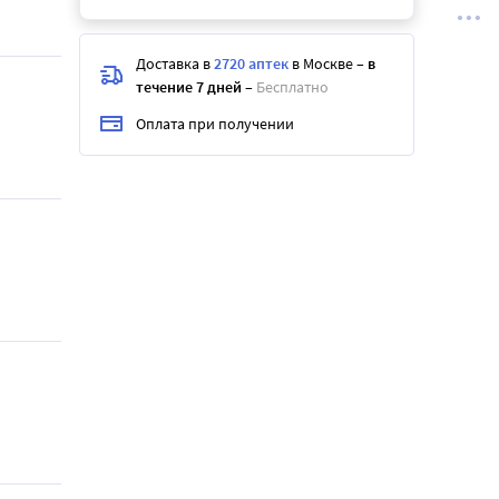
Доставка в
2720 аптек
в Москве
–
в
течение 7 дней
–
Бесплатно
Оплата при получении