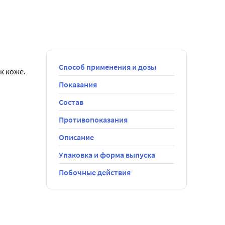
Способ применения и дозы
к коже.
Показания
Состав
Противопоказания
Описание
Упаковка и форма выпуска
Побочные действия