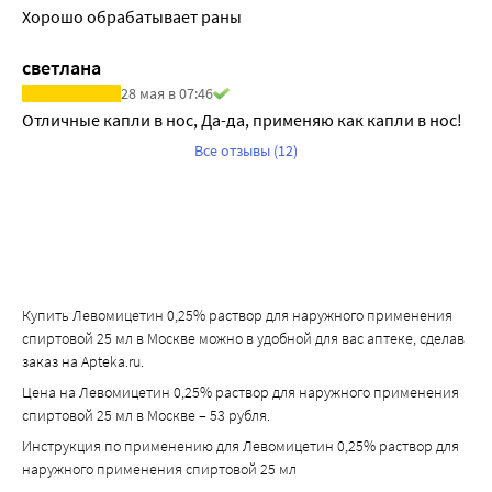
Хорошо обрабатывает раны
светлана
28 мая в 07:46
Отличные капли в нос, Да-да, применяю как капли в нос!
Все отзывы (12)
Купить Левомицетин 0,25% раствор для наружного применения
спиртовой 25 мл в Москве можно в удобной для вас аптеке, сделав
заказ на Apteka.ru.
Цена на Левомицетин 0,25% раствор для наружного применения
спиртовой 25 мл в Москве – 53 рубля.
Инструкция по применению для Левомицетин 0,25% раствор для
наружного применения спиртовой 25 мл