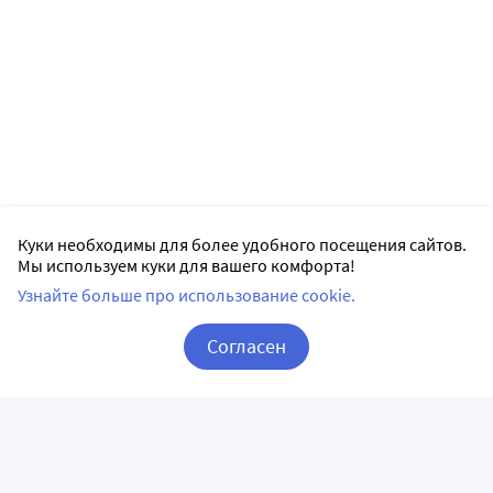
Куки необходимы для более удобного посещения сайтов.
Мы используем куки для вашего комфорта!
Узнайте больше про использование cookie.
Согласен
Корзина
Вход / Регистрация