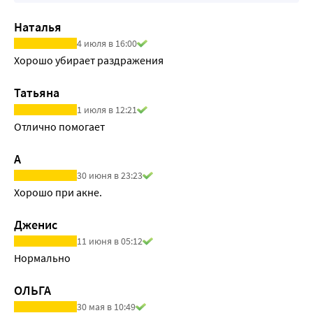
Наталья
4 июля в 16:00
Хорошо убирает раздражения
Татьяна
1 июля в 12:21
Отлично помогает
А
30 июня в 23:23
Хорошо при акне.
Дженис
11 июня в 05:12
Нормально
ОЛЬГА
30 мая в 10:49