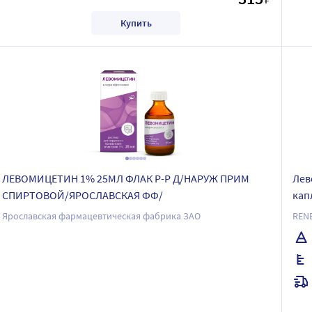
Купить
ЛЕВОМИЦЕТИН 1% 25МЛ ФЛАК Р-Р Д/НАРУЖ ПРИМ
Лев
СПИРТОВОЙ/ЯРОСЛАВСКАЯ ФФ/
кап
Ярославская фармацевтическая фабрика ЗАО
REN