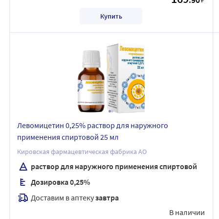
Купить
Левомицетин 0,25% раствор для наружного
применения спиртовой 25 мл
Кировская фармацевтическая фабрика АО
раствор для наружного применения спиртовой
Дозировка 0,25%
Доставим в аптеку
завтра
В наличии