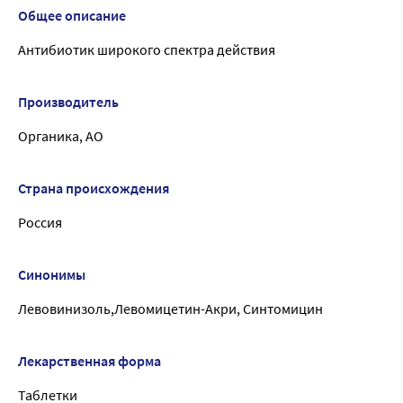
Общее описание
Антибиотик широкого спектра действия
Производитель
Органика, АО
Страна происхождения
Россия
Синонимы
Левовинизоль,Левомицетин-Акри, Синтомицин
Лекарственная форма
Таблетки