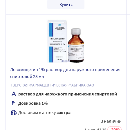
Купить
Левомицетин 1% раствор для наружного применения
спиртовой 25 мл
ТВЕРСКАЯ ФАРМАЦЕВТИЧЕСКАЯ ФАБРИКА ОАО
раствор для наружного применения спиртовой
Дозировка 1%
Доставим в аптеку
завтра
В наличии
20
Цена:
63.38