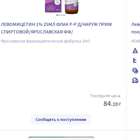
ЛЕВОМИЦЕТИН 1% 25МЛ ФЛАК Р-Р Д/НАРУЖ ПРИМ
Лев
СПИРТОВОЙ/ЯРОСЛАВСКАЯ ФФ/
пок
Ярославская фармацевтическая фабрика ЗАО
REN
Последняя цена:
84
.20
₽
Сообщить о поступлении