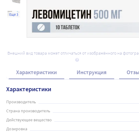
Ещё 3
Внешний вид товара может отличаться от изображённого на фотогр
Характеристики
Инструкция
Отз
Характеристики
Производитель
Страна производитель
Действующее вещество
Дозировка