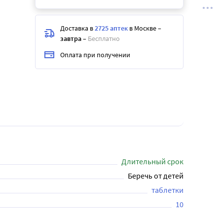
Доставка в
2725 аптек
в Москве
–
завтра
–
Бесплатно
Оплата при получении
Длительный срок
Беречь от детей
таблетки
10