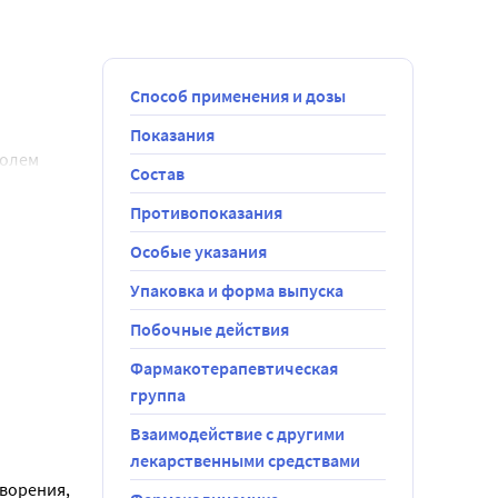
Способ применения и дозы
Показания
олем 
Состав
Противопоказания
Особые указания
Упаковка и форма выпуска
Побочные действия
Фармакотерапевтическая
группа
Взаимодействие с другими
лекарственными средствами
ворения, 