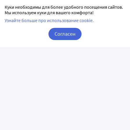
Куки необходимы для более удобного посещения сайтов.
Мы используем куки для вашего комфорта!
Узнайте больше про использование cookie.
Согласен
Корзина
Вход / Регистрация
ПРИЛОЖЕНИЯ
СЛЕДИТЕ ЗА НАМИ
ГОРЯЧАЯ ЛИНИЯ