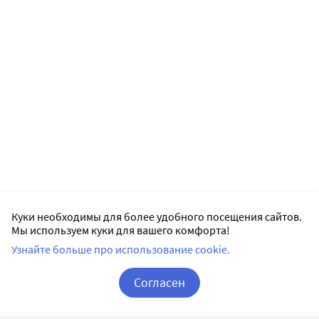
Куки необходимы для более удобного посещения сайтов.
Мы используем куки для вашего комфорта!
Узнайте больше про использование cookie.
Согласен
Корзина
Вход / Регистрация