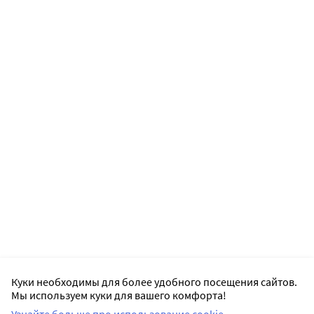
Куки необходимы для более удобного посещения сайтов.
Мы используем куки для вашего комфорта!